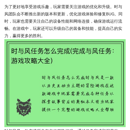
为了更好地享受游戏乐趣，玩家需要关注游戏的优化和升级。时与
风团队会不断推出新的版本和更新，优化游戏体验和修复BUG。同
时，玩家也需要关注自己的设备性能和网络连接，确保游戏运行流
畅。在游戏中，玩家还可以升级自己的装备和技能，提高自己的实
力，赢得更多的胜利。