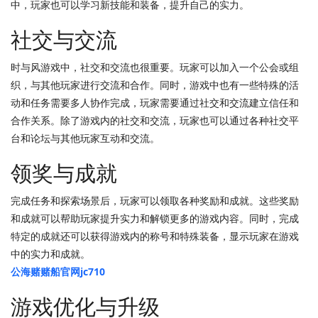
中，玩家也可以学习新技能和装备，提升自己的实力。
社交与交流
时与风游戏中，社交和交流也很重要。玩家可以加入一个公会或组
织，与其他玩家进行交流和合作。同时，游戏中也有一些特殊的活
动和任务需要多人协作完成，玩家需要通过社交和交流建立信任和
合作关系。除了游戏内的社交和交流，玩家也可以通过各种社交平
台和论坛与其他玩家互动和交流。
领奖与成就
完成任务和探索场景后，玩家可以领取各种奖励和成就。这些奖励
和成就可以帮助玩家提升实力和解锁更多的游戏内容。同时，完成
特定的成就还可以获得游戏内的称号和特殊装备，显示玩家在游戏
中的实力和成就。
公海赌赌船官网jc710
游戏优化与升级